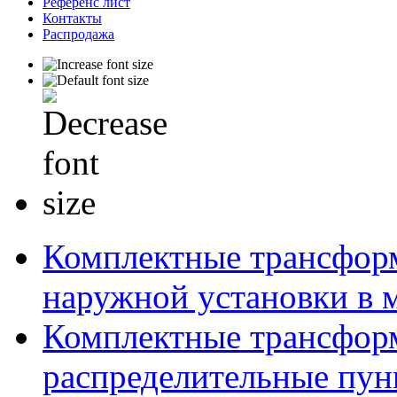
Референс лист
Контакты
Распродажа
Комплектные трансфор
наружной установки в 
Комплектные трансфор
распределительные пун