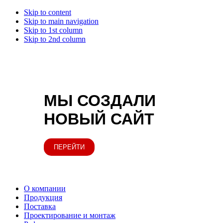
Skip to content
Skip to main navigation
Skip to 1st column
Skip to 2nd column
МЫ СОЗДАЛИ
НОВЫЙ САЙТ
ПЕРЕЙТИ
О компании
Продукция
Поставка
Проектирование и монтаж