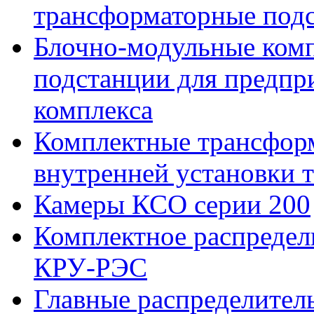
трансформаторные подс
Блочно-модульные ком
подстанции для предпр
комплекса
Комплектные трансфор
внутренней установки 
Камеры КСО серии 200
Комплектное распредел
КРУ-РЭС
Главные распределите