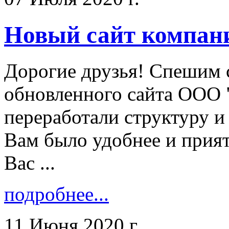
Новый сайт компан
Дорогие друзья! Спешим 
обновленного сайта ООО 
переработали структуру и
Вам было удобнее и прият
Вас ...
подробнее...
11 Июня 2020 г.