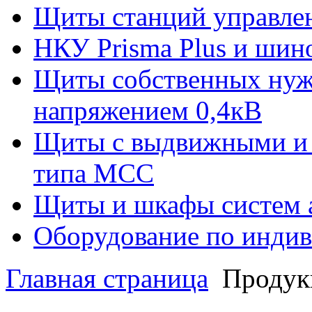
Щиты станций управле
НКУ Prisma Plus и шин
Щиты собственных нужд
напряжением 0,4кВ
Щиты с выдвижными и
типа МСС
Щиты и шкафы систем 
Оборудование по индив
Главная страница
Продук