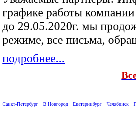
графике работы компании
до 29.05.2020г. мы продо
режиме, все письма, обра
подробнее...
Вс
Санкт-Петербург
В.Новгород
Екатеринбург
Челябинск