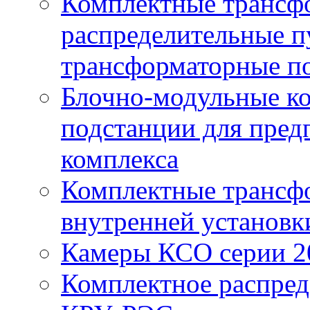
Комплектные трансф
распределительные п
трансформаторные по
Блочно-модульные к
подстанции для пред
комплекса
Комплектные трансф
внутренней установк
Камеры КСО серии 2
Комплектное распред