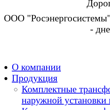
Дорог
ООО "Росэнергосистемы" 
- дн
О компании
Продукция
Комплектные трансф
наружной установки 