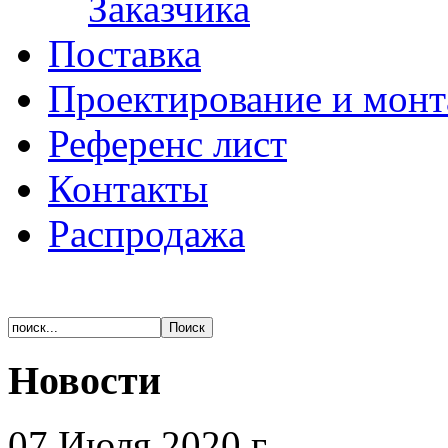
Заказчика
Поставка
Проектирование и мон
Референс лист
Контакты
Распродажа
Новости
07 Июля 2020 г.