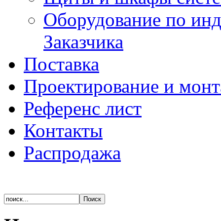
Оборудование по ин
Заказчика
Поставка
Проектирование и мон
Референс лист
Контакты
Распродажа