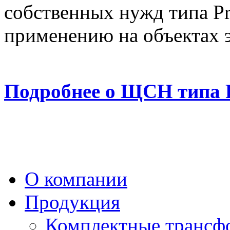
собственных нужд типа Pr
применению на объектах э
Подробнее о ЩСН типа P
О компании
Продукция
Комплектные трансф