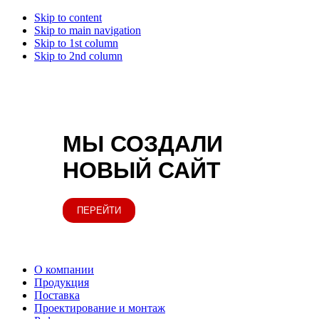
Skip to content
Skip to main navigation
Skip to 1st column
Skip to 2nd column
МЫ СОЗДАЛИ
НОВЫЙ САЙТ
ПЕРЕЙТИ
О компании
Продукция
Поставка
Проектирование и монтаж