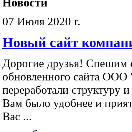
Новости
07 Июля 2020 г.
Новый сайт компан
Дорогие друзья! Спешим 
обновленного сайта ООО 
переработали структуру и
Вам было удобнее и прият
Вас ...