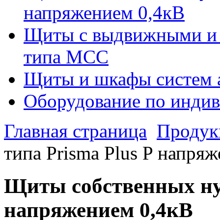
напряжением 0,4кВ
Щиты с выдвижными и
типа МСС
Щиты и шкафы систем 
Оборудование по индив
Главная страница
Продук
типа Prisma Plus P напря
Щиты собственных нуж
напряжением 0,4кВ