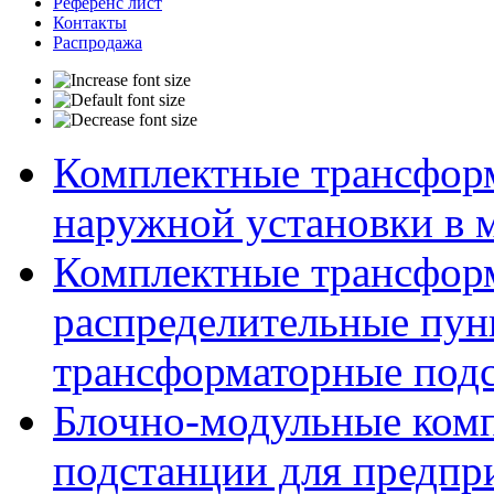
Референс лист
Контакты
Распродажа
Комплектные трансфор
наружной установки в 
Комплектные трансфор
распределительные пун
трансформаторные подс
Блочно-модульные ком
подстанции для предпр