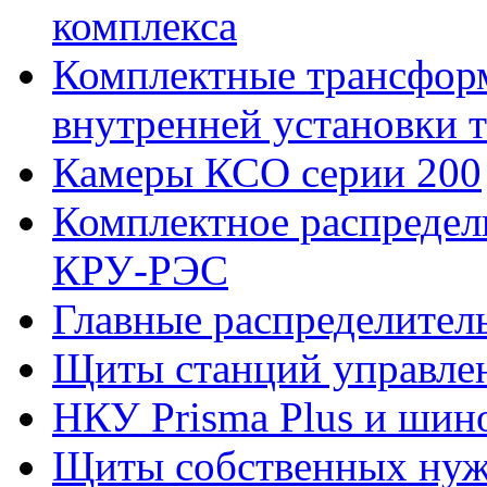
комплекса
Комплектные трансфор
внутренней установки 
Камеры КСО серии 200
Комплектное распредел
КРУ-РЭС
Главные распределите
Щиты станций управле
НКУ Prisma Plus и шин
Щиты собственных нужд