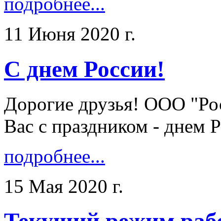
подробнее...
11 Июня 2020 г.
С днем России!
Дорогие друзья! ООО "Ро
Вас с праздником - днем Ро
подробнее...
15 Мая 2020 г.