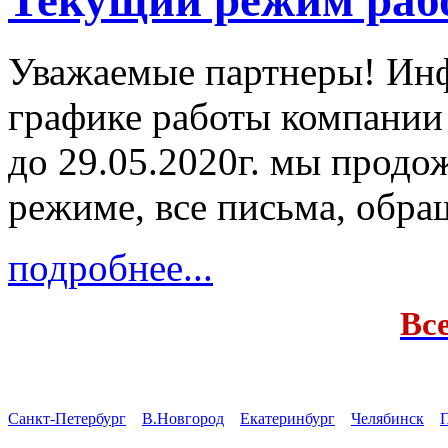
Текущий режим раб
Уважаемые партнеры! Ин
графике работы компании
до 29.05.2020г. мы продо
режиме, все письма, обра
подробнее...
Вс
Санкт-Петербург
В.Новгород
Екатеринбург
Челябинск