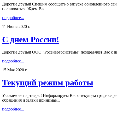
Дорогие друзья! Спешим сообщить о запуске обновленного сай
пользоваться. Ждем Вас ...
подробнее...
11 Июня 2020 г.
С днем России!
Дорогие друзья! ООО "Росэнергосистемы" поздравляет Вас с пра
подробнее...
15 Мая 2020 г.
Текущий режим работы
Уважаемые партнеры! Информируем Вас о текущем графике рабо
обращения и заявки принимае...
подробнее...