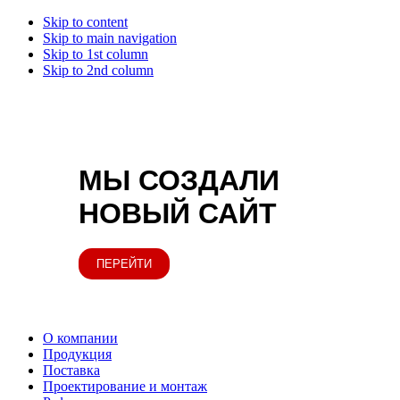
Skip to content
Skip to main navigation
Skip to 1st column
Skip to 2nd column
МЫ СОЗДАЛИ
НОВЫЙ САЙТ
ПЕРЕЙТИ
О компании
Продукция
Поставка
Проектирование и монтаж