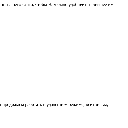
йн нашего сайта, чтобы Вам было удобнее и приятнее им
 продожаем работать в удаленном режиме, все письма,