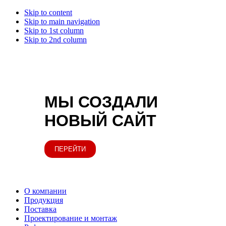
Skip to content
Skip to main navigation
Skip to 1st column
Skip to 2nd column
МЫ СОЗДАЛИ
НОВЫЙ САЙТ
ПЕРЕЙТИ
О компании
Продукция
Поставка
Проектирование и монтаж