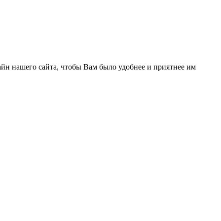
йн нашего сайта, чтобы Вам было удобнее и приятнее им