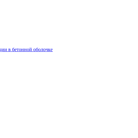
ции в бетонной оболочке