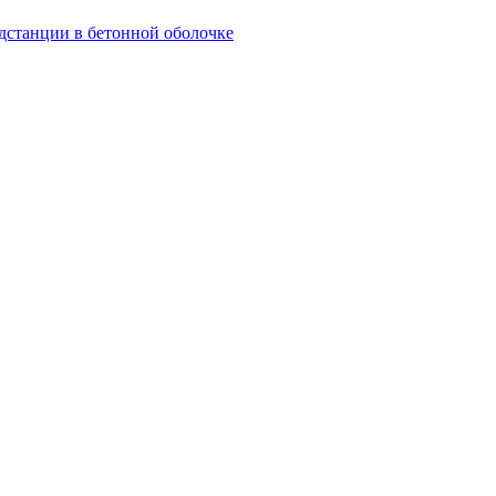
дстанции в бетонной оболочке