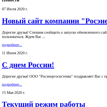
07 Июля 2020 г.
Новый сайт компании "Росэн
Дорогие друзья! Спешим сообщить о запуске обновленного сай
пользоваться. Ждем Вас ...
подробнее...
11 Июня 2020 г.
С днем России!
Дорогие друзья! ООО "Росэнергосистемы" поздравляет Вас с пра
подробнее...
15 Мая 2020 г.
Текущий режим работы