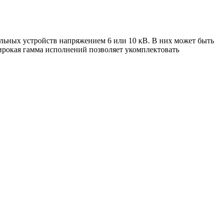
льных устройств напряжением 6 или 10 кВ. В них может быть
ирокая гамма исполнений позволяет укомплектовать