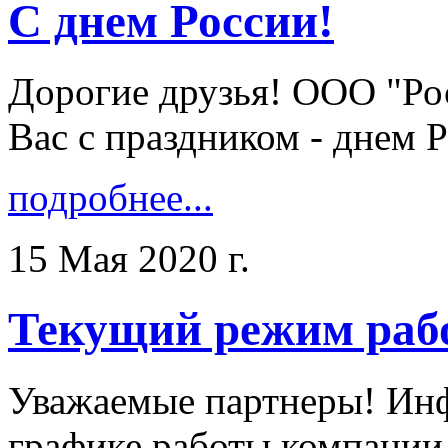
С днем России!
Дорогие друзья! ООО "Ро
Вас с праздником - днем Ро
подробнее...
15 Мая 2020 г.
Текущий режим раб
Уважаемые партнеры! Ин
графике работы компании