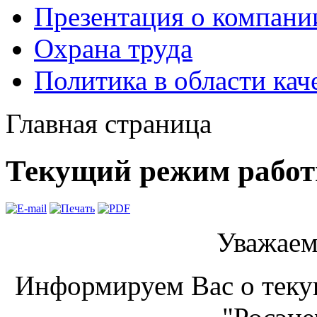
Презентация о компани
Охрана труда
Политика в области кач
Главная страница
Текущий режим рабо
Уважаем
Информируем Вас о теку