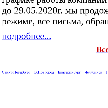
до 29.05.2020г. мы продо
режиме, все письма, обра
подробнее...
Вс
Санкт-Петербург
В.Новгород
Екатеринбург
Челябинск