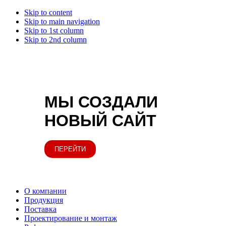
Skip to content
Skip to main navigation
Skip to 1st column
Skip to 2nd column
МЫ СОЗДАЛИ
НОВЫЙ САЙТ
ПЕРЕЙТИ
О компании
Продукция
Поставка
Проектирование и монтаж