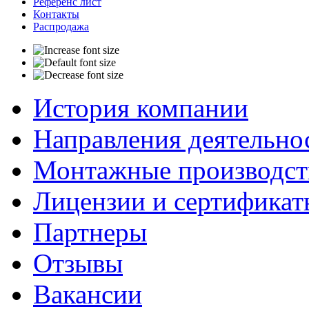
Референс лист
Контакты
Распродажа
История компании
Направления деятельно
Монтажные производст
Лицензии и сертификат
Партнеры
Отзывы
Вакансии