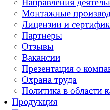
Направления деятель
Монтажные производ
Лицензии и сертифи
Партнеры
Отзывы
Вакансии
Презентация о компа
Охрана труда
Политика в области к
Продукция