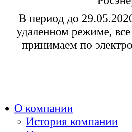
"Росэне
В период до 29.05.202
удаленном режиме, все
принимаем по электр
О компании
История компании