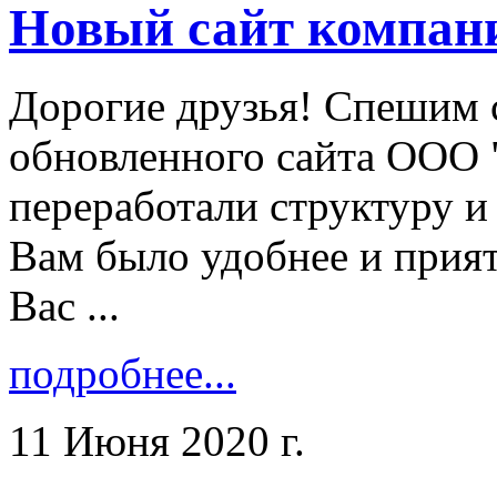
Новый сайт компан
Дорогие друзья! Спешим 
обновленного сайта ООО 
переработали структуру и
Вам было удобнее и прият
Вас ...
подробнее...
11 Июня 2020 г.