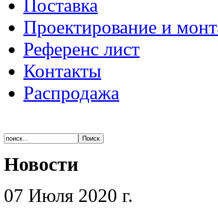
Поставка
Проектирование и мон
Референс лист
Контакты
Распродажа
Новости
07 Июля 2020 г.