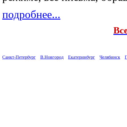
подробнее...
Вс
Санкт-Петербург
В.Новгород
Екатеринбург
Челябинск