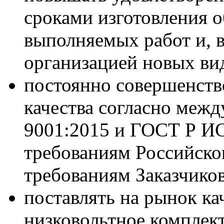
сроками изготовления о
выполняемых работ и, в
организацией новых вид
постоянно совершенств
качества согласно меж
9001:2015 и ГОСТ Р ИС
требованиям Российско
требованиям Заказчиков
поставлять на рынок ка
низковольтное комплек