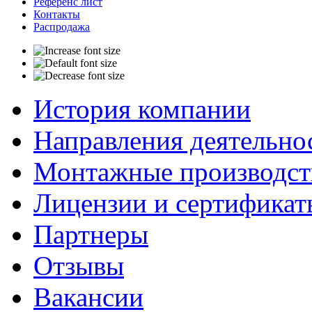
Референс лист
Контакты
Распродажа
История компании
Направления деятельно
Монтажные производст
Лицензии и сертификат
Партнеры
Отзывы
Вакансии