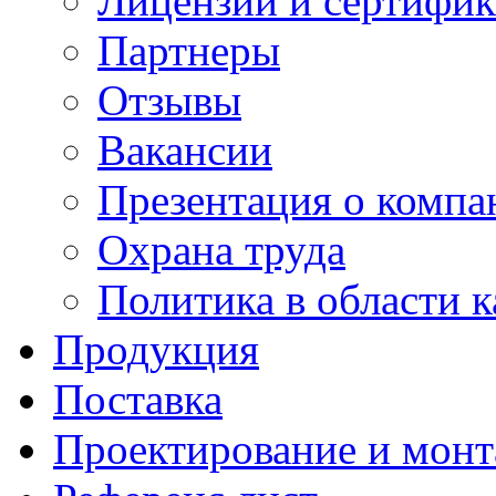
Лицензии и сертифи
Партнеры
Отзывы
Вакансии
Презентация о компа
Охрана труда
Политика в области к
Продукция
Поставка
Проектирование и мон