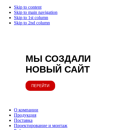
Skip to content
Skip to main navigation
Skip to 1st column
Skip to 2nd column
МЫ СОЗДАЛИ
НОВЫЙ САЙТ
ПЕРЕЙТИ
О компании
Продукция
Поставка
Проектирование и монтаж