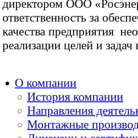
директором ООО «Росэнер
ответственность за обесп
качества предприятия не
реализации целей и задач 
О компании
История компании
Направления деятель
Монтажные производ