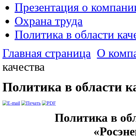
Презентация о компани
Охрана труда
Политика в области кач
Главная страница
О комп
качества
Политика в области к
Политика в об
«Росэн