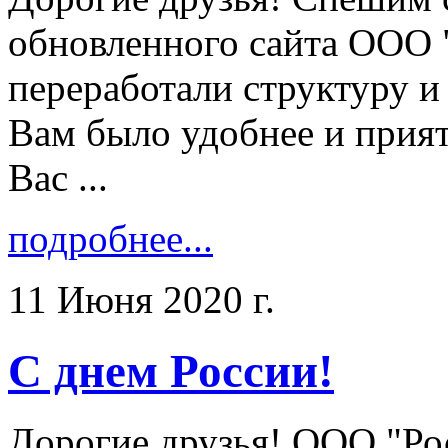
обновленного сайта ООО 
переработали структуру и
Вам было удобнее и прият
Вас ...
подробнее...
11 Июня 2020 г.
С днем России!
Дорогие друзья! ООО "Ро