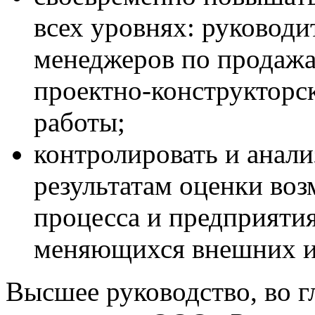
всех уровнях: руководи
менеджеров по продажа
проектно-конструкторс
работы;
контролировать и анали
результатам оценки во
процесса и предприятия
меняющихся внешних и
Высшее руководство, во г