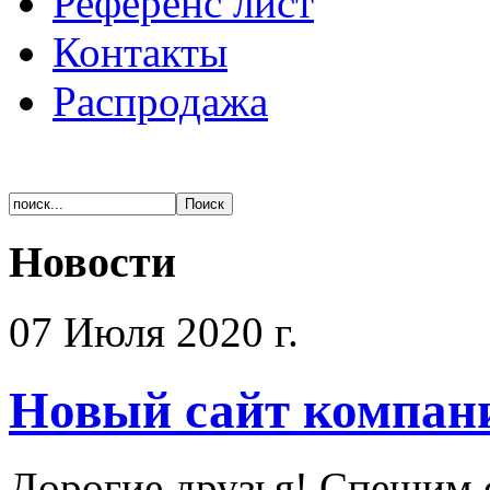
Референс лист
Контакты
Распродажа
Новости
07 Июля 2020 г.
Новый сайт компан
Дорогие друзья! Спешим 