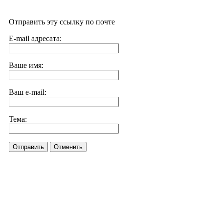
Отправить эту ссылку по почте
E-mail адресата:
Ваше имя:
Ваш e-mail:
Тема:
Отправить
Отменить