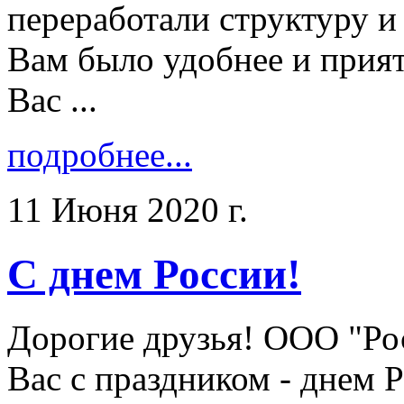
переработали структуру и
Вам было удобнее и прият
Вас ...
подробнее...
11 Июня 2020 г.
С днем России!
Дорогие друзья! ООО "Ро
Вас с праздником - днем Ро