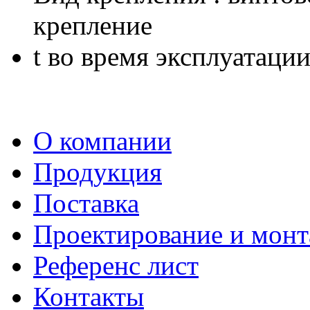
крепление
t во время эксплуатации 
О компании
Продукция
Поставка
Проектирование и мон
Референс лист
Контакты