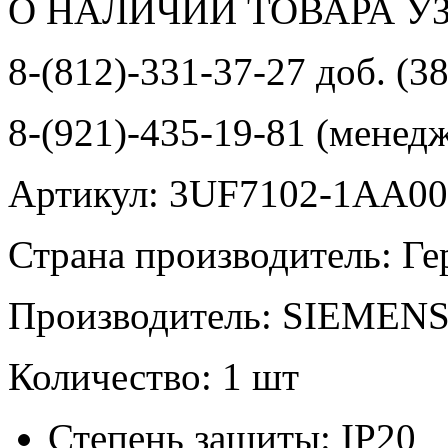
О НАЛИЧИИ ТОВАРА У
8-(812)-331-37-27 доб. (3
8-(921)-435-19-81 (менед
Артикул: 3UF7102-1AA00
Страна производитель: Г
Производитель: SIEMEN
Количество: 1 шт
Степень защиты: IP20