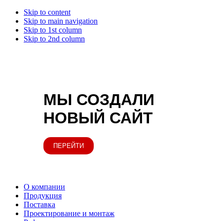
Skip to content
Skip to main navigation
Skip to 1st column
Skip to 2nd column
МЫ СОЗДАЛИ
НОВЫЙ САЙТ
ПЕРЕЙТИ
О компании
Продукция
Поставка
Проектирование и монтаж