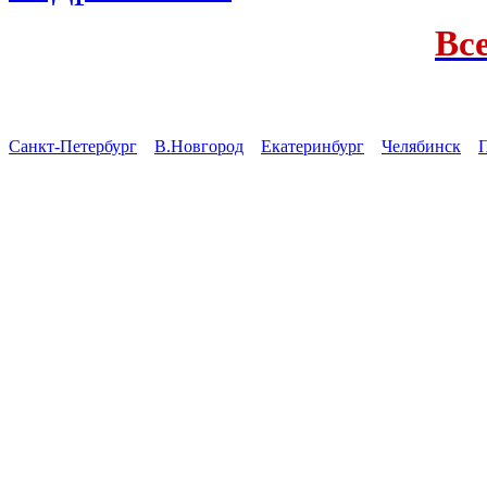
Вс
Санкт-Петербург
В.Новгород
Екатеринбург
Челябинск