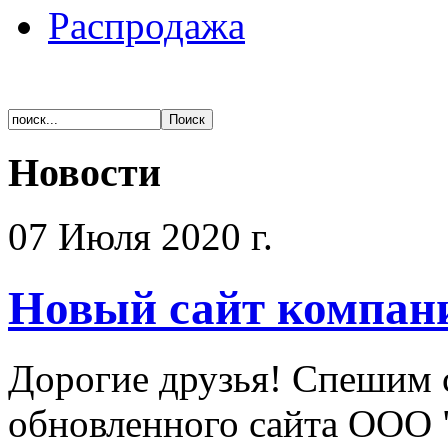
Распродажа
Новости
07 Июля 2020 г.
Новый сайт компан
Дорогие друзья! Спешим 
обновленного сайта ООО 