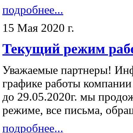
подробнее...
15 Мая 2020 г.
Текущий режим раб
Уважаемые партнеры! Ин
графике работы компании
до 29.05.2020г. мы продо
режиме, все письма, обра
подробнее...