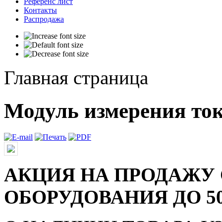
Референс лист
Контакты
Распродажа
Главная страница
Модуль измерения ток
АКЦИЯ НА ПРОДАЖУ
ОБОРУДОВАНИЯ ДО 5