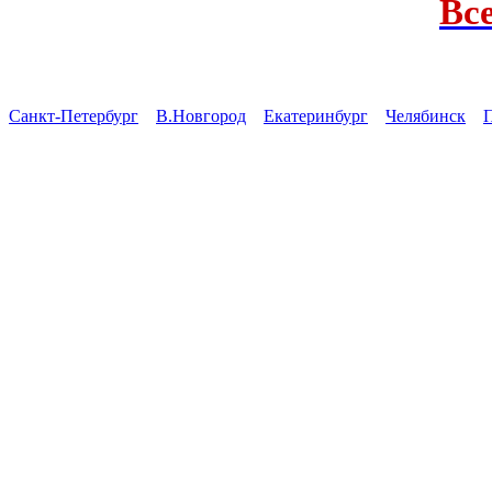
Вс
Санкт-Петербург
В.Новгород
Екатеринбург
Челябинск