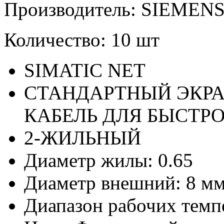
Производитель: SIEMEN
Количество: 10 шт
SIMATIC NET
СТАНДАРТНЫЙ ЭКРА
КАБЕЛЬ ДЛЯ БЫСТРО
2-ЖИЛЬНЫЙ
Диаметр жилы: 0.65
Диаметр внешний: 8 м
Диапазон рабочих темпе