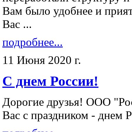
Вам было удобнее и прият
Вас ...
подробнее...
11 Июня 2020 г.
С днем России!
Дорогие друзья! ООО "Ро
Вас с праздником - днем Ро