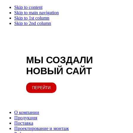
Skip to content
Skip to main navigation
Skip to 1st column
Skip to 2nd column
МЫ СОЗДАЛИ
НОВЫЙ САЙТ
ПЕРЕЙТИ
О компании
Продукция
Поставка
Проектирование и монтаж