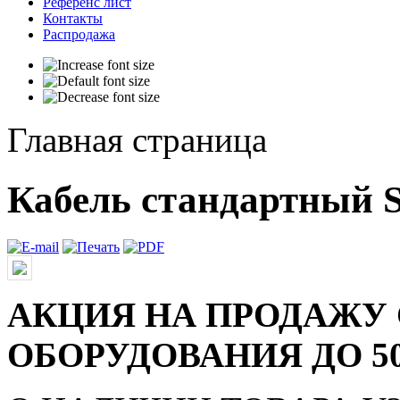
Референс лист
Контакты
Распродажа
Главная страница
Кабель стандартный
АКЦИЯ НА ПРОДАЖУ
ОБОРУДОВАНИЯ ДО 5