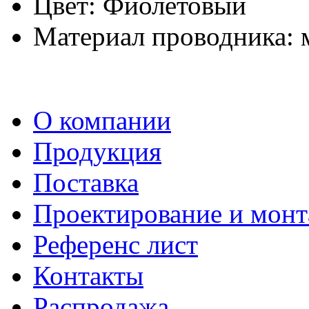
Цвет: Фиолетовый
Материал проводника: 
О компании
Продукция
Поставка
Проектирование и мон
Референс лист
Контакты
Распродажа