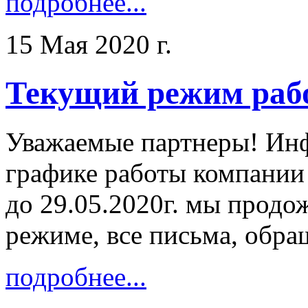
подробнее...
15 Мая 2020 г.
Текущий режим раб
Уважаемые партнеры! Ин
графике работы компании
до 29.05.2020г. мы продо
режиме, все письма, обра
подробнее...