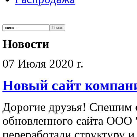
Новости
07 Июля 2020 г.
Новый сайт компан
Дорогие друзья! Спешим 
обновленного сайта ООО 
переработали структуру и