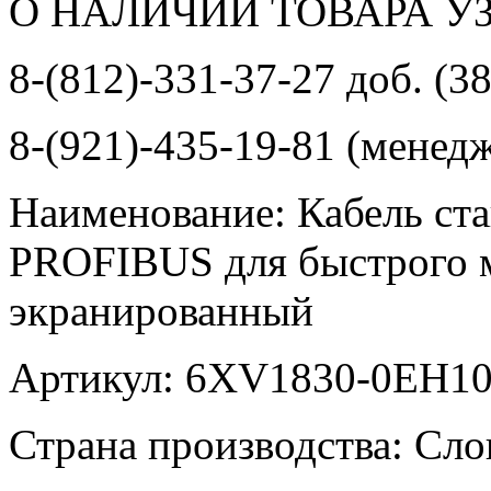
О НАЛИЧИИ ТОВАРА У
8-(812)-331-37-27 доб. (3
8-(921)-435-19-81 (менед
Наименование: Кабель с
PROFIBUS для быстрого 
экранированный
Артикул: 6XV1830-0EH1
Страна производства: Сло