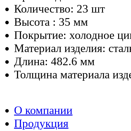
Количество: 23 шт
Высота : 35 мм
Покрытие: холодное ци
Материал изделия: ста
Длина: 482.6 мм
Толщина материала изде
О компании
Продукция