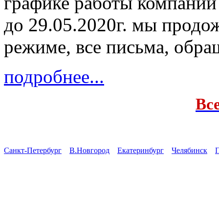
графике работы компании
до 29.05.2020г. мы продо
режиме, все письма, обра
подробнее...
Вс
Санкт-Петербург
В.Новгород
Екатеринбург
Челябинск