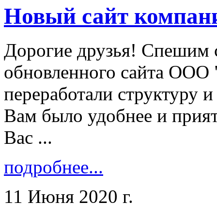
Новый сайт компан
Дорогие друзья! Спешим 
обновленного сайта ООО 
переработали структуру и
Вам было удобнее и прият
Вас ...
подробнее...
11 Июня 2020 г.