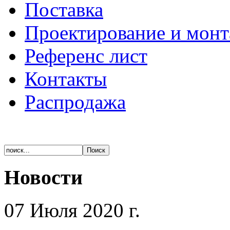
Поставка
Проектирование и мон
Референс лист
Контакты
Распродажа
Новости
07 Июля 2020 г.