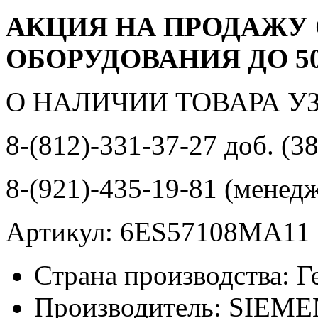
АКЦИЯ НА ПРОДАЖУ
ОБОРУДОВАНИЯ ДО 5
О НАЛИЧИИ ТОВАРА У
8-(812)-331-37-27 доб. (3
8-(921)-435-19-81 (менед
Артикул: 6ES57108MA11
Страна производства: 
Производитель: SIEM