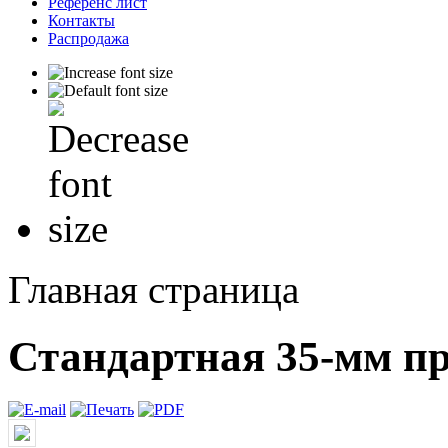
Референс лист
Контакты
Распродажа
Главная страница
Стандартная 35-мм п