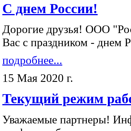
С днем России!
Дорогие друзья! ООО "Ро
Вас с праздником - днем Ро
подробнее...
15 Мая 2020 г.
Текущий режим раб
Уважаемые партнеры! Ин