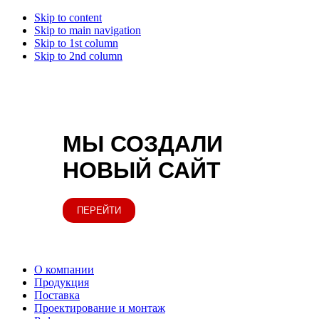
Skip to content
Skip to main navigation
Skip to 1st column
Skip to 2nd column
МЫ СОЗДАЛИ
НОВЫЙ САЙТ
ПЕРЕЙТИ
О компании
Продукция
Поставка
Проектирование и монтаж