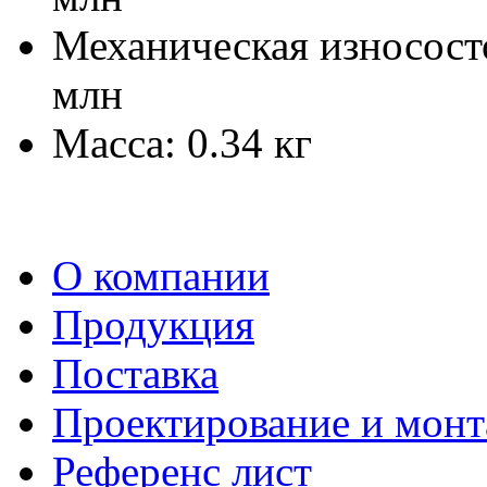
Механическая износосто
млн
Масса: 0.34 кг
О компании
Продукция
Поставка
Проектирование и мон
Референс лист