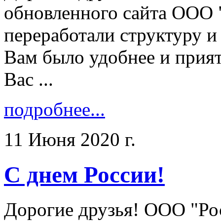
обновленного сайта ООО 
переработали структуру и
Вам было удобнее и прият
Вас ...
подробнее...
11 Июня 2020 г.
С днем России!
Дорогие друзья! ООО "Ро