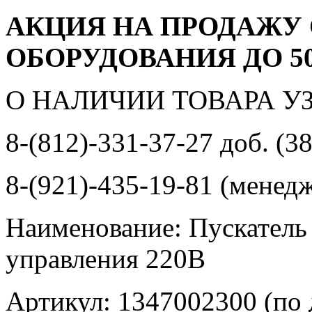
АКЦИЯ НА ПРОДАЖУ
ОБОРУДОВАНИЯ ДО 5
О НАЛИЧИИ ТОВАРА У
8-(812)-331-37-27 доб. (3
8-(921)-435-19-81 (менед
Наименование: Пускатель
управления 220В
Артикул: 1347002300 (по