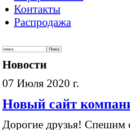
Контакты
Распродажа
Новости
07 Июля 2020 г.
Новый сайт компан
Дорогие друзья! Спешим 