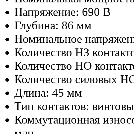
Напряжение: 690 В
Глубина: 86 мм
Номинальное напряжени
Количество НЗ контакто
Количество НО контакт
Количество силовых НО
Длина: 45 мм
Тип контактов: винтов
Коммутационная износос
млн