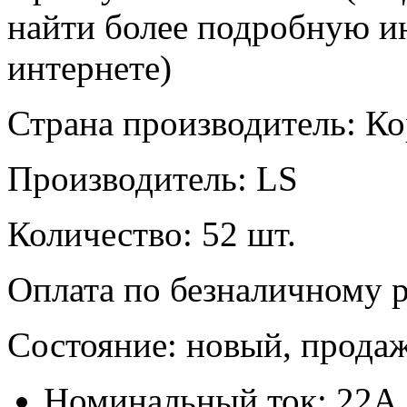
найти более подробную и
интернете)
Страна производитель: Ко
Производитель: LS
Количество: 52 шт.
Оплата по безналичному р
Состояние: новый, прода
Номинальный ток: 22А