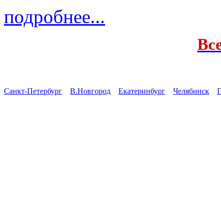
подробнее...
Вс
Санкт-Петербург
В.Новгород
Екатеринбург
Челябинск