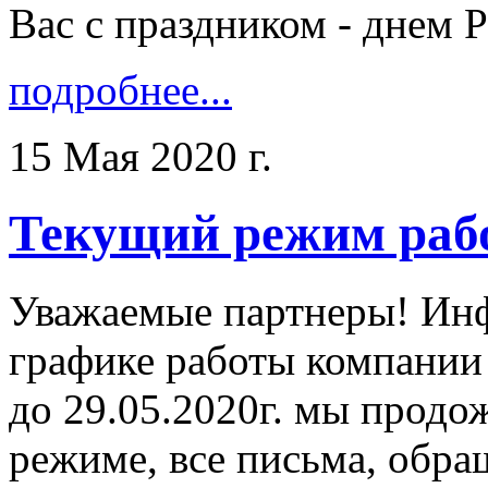
Вас с праздником - днем Ро
подробнее...
15 Мая 2020 г.
Текущий режим раб
Уважаемые партнеры! Ин
графике работы компании
до 29.05.2020г. мы продо
режиме, все письма, обра