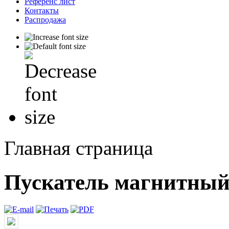
Референс лист
Контакты
Распродажа
Главная страница
Пускатель магнитны