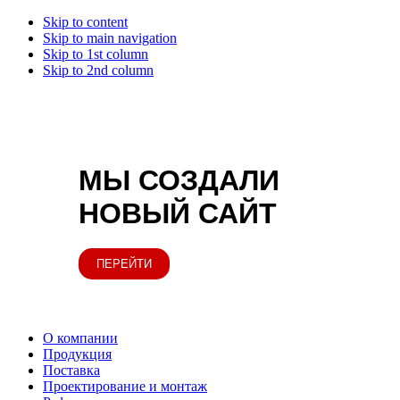
Skip to content
Skip to main navigation
Skip to 1st column
Skip to 2nd column
МЫ СОЗДАЛИ
НОВЫЙ САЙТ
ПЕРЕЙТИ
О компании
Продукция
Поставка
Проектирование и монтаж