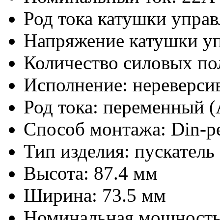
Род тока катушки упра
Напряжение катушки уп
Количество силовых по
Исполнение: нереверси
Род тока: переменный 
Способ монтажа: Din-р
Тип изделия: пускатель
Высота: 87.4 мм
Ширина: 73.5 мм
Номинальная мощность 